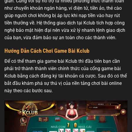
giản. Cùng với sự hỗ trợ từ nhiều phương thức thanh toán
như chuyển khoản ngân hàng, ví điện tử, tiền ảo, thẻ cào
giúp người chơi không bị áp lực khi nạp tiền vào hay rút
tiền thưởng về. Hệ thống giao dịch tại Kclub tích hợp công
nghệ bảo mật hiện đại nên vừa xử lý nhanh lệnh giao dịch
của bạn, vừa đảm bảo sự an toàn cho các thành viên.
Hướng Dẫn Cách Chơi Game Bài Kclub
Để có thể tham gia game bài Kclub thì đầu tiên bạn cần
phải trở thành thành viên chính thức của cổng game bài
Kclub bằng cách đăng ký tài khoản cá cược. Sau đó có thể
bắt đầu khám phá sự thú vị của nền tảng chơi bài online
này theo các bước sau.