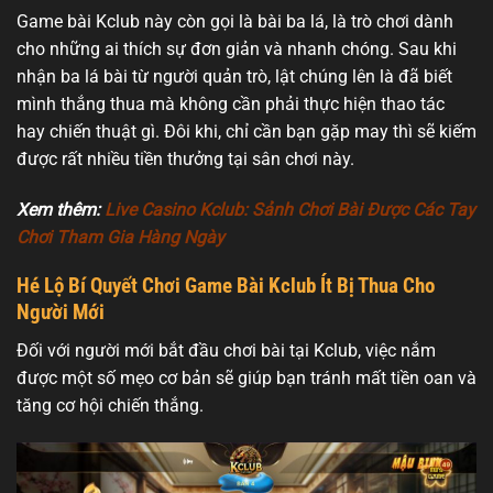
Game bài Kclub này còn gọi là bài ba lá, là trò chơi dành
cho những ai thích sự đơn giản và nhanh chóng. Sau khi
nhận ba lá bài từ người quản trò, lật chúng lên là đã biết
mình thắng thua mà không cần phải thực hiện thao tác
hay chiến thuật gì. Đôi khi, chỉ cần bạn gặp may thì sẽ kiếm
được rất nhiều tiền thưởng tại sân chơi này.
Xem thêm:
Live Casino Kclub: Sảnh Chơi Bài Được Các Tay
Chơi Tham Gia Hàng Ngày
Hé Lộ Bí Quyết Chơi Game Bài Kclub Ít Bị Thua Cho
Người Mới
Đối với người mới bắt đầu chơi bài tại Kclub, việc nắm
được một số mẹo cơ bản sẽ giúp bạn tránh mất tiền oan và
tăng cơ hội chiến thắng.