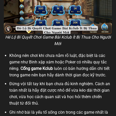
Hé Lộ Bí Quyết Chơi Game Bài Kclub Ít Bị Thua Cho Người
Mới
Không nên chơi khi chưa nắm rõ luật, đặc biệt là các
game như Binh xập xám hoặc Poker có nhiều quy tắc
riêng.
Cổng game Kclub
luôn có bản hướng dẫn chi tiết
trong game nên bạn hãy dành thời gian đọc kỹ trước.
Đừng vội tất tay khi bạn chưa đủ kinh nghiệm. Cách an
toàn nhất là hãy đặt cược nhỏ để vừa kéo dài thời gian
chơi, vừa học cách quan sát và học hỏi thêm chiến
thuật từ đối thủ.
Ghi nhớ bài là yếu tố sống còn trong các game nhất là